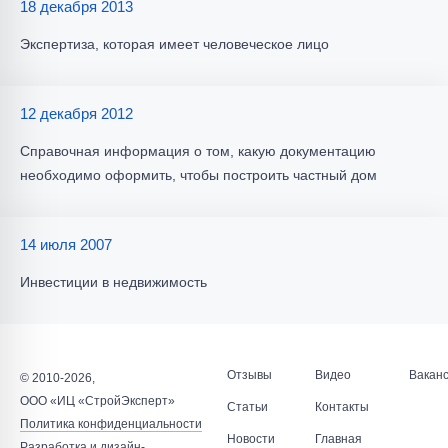
18 декабря 2013
Экспертиза, которая имеет человеческое лицо
12 декабря 2012
Справочная информация о том, какую документацию
необходимо оформить, чтобы построить частный дом
14 июля 2007
Инвестиции в недвижимость
Отзывы
Видео
Вакан
© 2010-2026,
ООО «ИЦ «СтройЭксперт»
Статьи
Контакты
Политика конфиденциальности
Новости
Главная
Разработка и дизайн
-