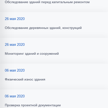
Обследование зданий перед капитальным ремонтом
26 мая 2020
Обследование деревянных зданий, конструкций
26 мая 2020
Мониторинг зданий и сооружений
06 мая 2020
Физический износ здания
06 мая 2020
Проверка проектной документации