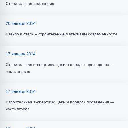
Строительная инженерия
20 января 2014
Стекло и сталь – строительные материалы современности
17 января 2014
Строительная экспертиза: цели и порядок проведения —
часть первая
17 января 2014
Строительная экспертиза: цели и порядок проведения —
часть вторая