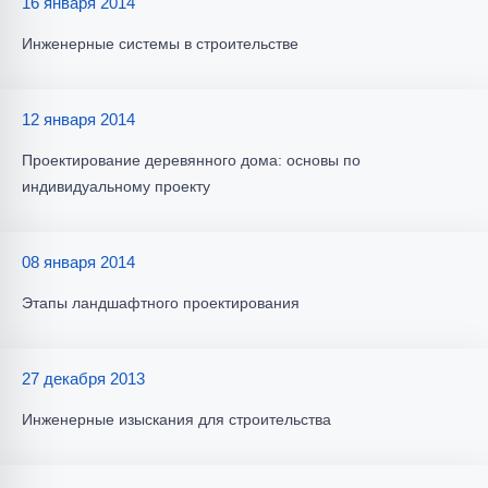
16 января 2014
Инженерные системы в строительстве
12 января 2014
Проектирование деревянного дома: основы по
индивидуальному проекту
08 января 2014
Этапы ландшафтного проектирования
27 декабря 2013
Инженерные изыскания для строительства