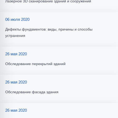
Лазерное 3D сканирование зданий и сооружений
06 июля 2020
Дефекты фундаментов: виды, причины и способы
устранения
26 мая 2020
Обследование перекрытий зданий
26 мая 2020
Обследование фасада здания
26 мая 2020