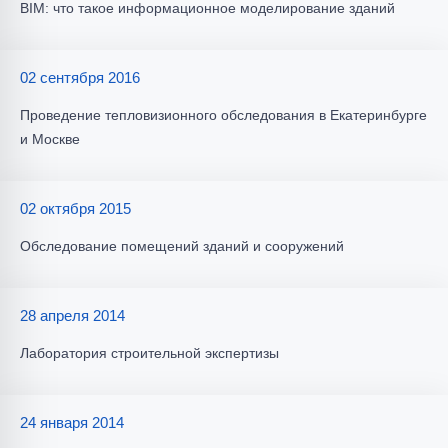
BIM: что такое информационное моделирование зданий
02 сентября 2016
Проведение тепловизионного обследования в Екатеринбурге
и Москве
02 октября 2015
Обследование помещений зданий и сооружений
28 апреля 2014
Лаборатория строительной экспертизы
24 января 2014