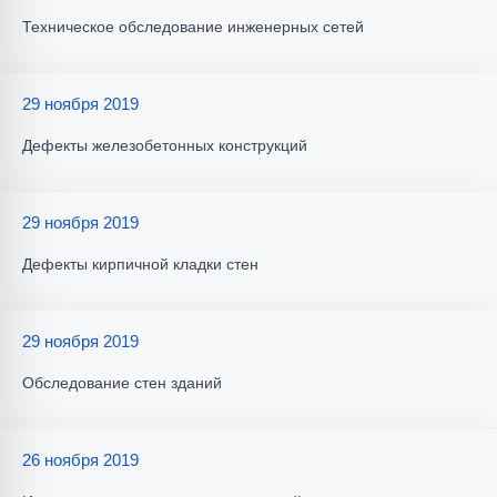
Техническое обследование инженерных сетей
29 ноября 2019
Дефекты железобетонных конструкций
29 ноября 2019
Дефекты кирпичной кладки стен
29 ноября 2019
Обследование стен зданий
26 ноября 2019