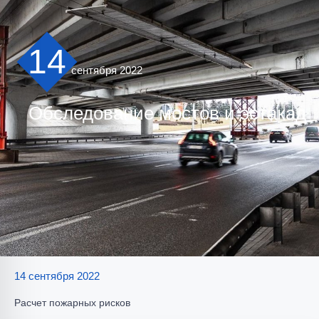
14
сентября 2022
Обследование мостов и эстакад
14 сентября 2022
Расчет пожарных рисков