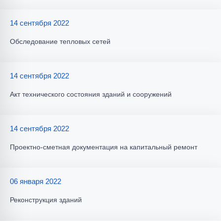
14 сентября 2022
Обследование тепловых сетей
14 сентября 2022
Акт технического состояния зданий и сооружений
14 сентября 2022
Проектно-сметная документация на капитальный ремонт
06 января 2022
Реконструкция зданий