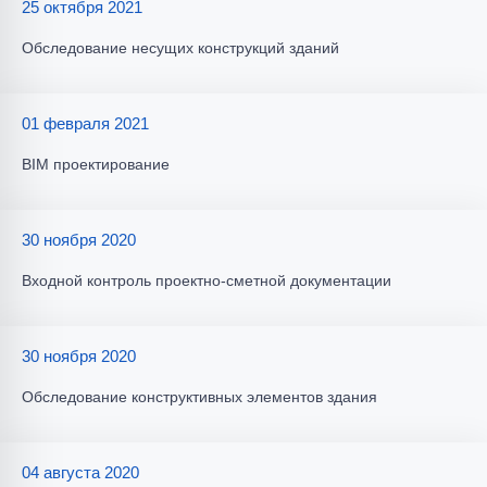
25 октября 2021
Обследование несущих конструкций зданий
01 февраля 2021
BIM проектирование
30 ноября 2020
Входной контроль проектно-сметной документации
30 ноября 2020
Обследование конструктивных элементов здания
04 августа 2020