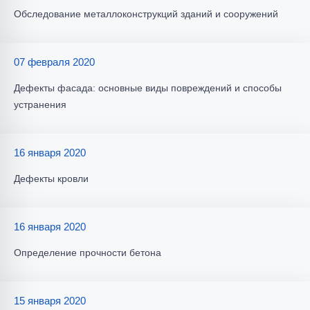
Обследование металлоконструкций зданий и сооружений
07 февраля 2020
Дефекты фасада: основные виды повреждений и способы
устранения
16 января 2020
Дефекты кровли
16 января 2020
Определение прочности бетона
15 января 2020