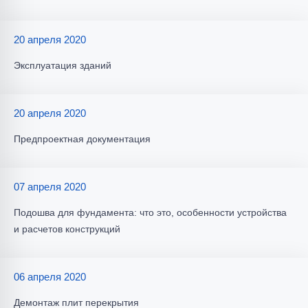
20 апреля 2020
Эксплуатация зданий
20 апреля 2020
Предпроектная документация
07 апреля 2020
Подошва для фундамента: что это, особенности устройства
и расчетов конструкций
06 апреля 2020
Демонтаж плит перекрытия