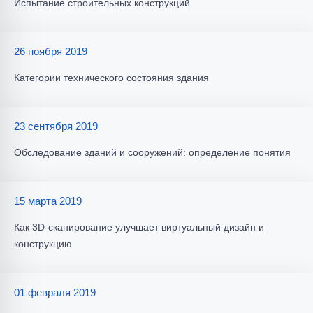
Испытание строительных конструкций
26 ноября 2019
Категории технического состояния здания
23 сентября 2019
Обследование зданий и сооружений: определение понятия
15 марта 2019
Как 3D-сканирование улучшает виртуальный дизайн и
конструкцию
01 февраля 2019