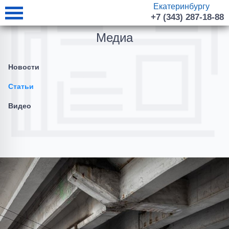
Екатеринбургу
+7 (343) 287-18-88
Медиа
Новости
Статьи
Видео