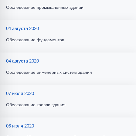
Обследование промышленных зданий
04 августа 2020
Обследование фундаментов
04 августа 2020
Обследование инженерных систем здания
07 июля 2020
Обследование кровли здания
06 июля 2020