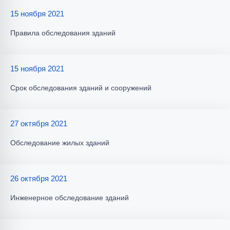
15 ноября 2021
Правила обследования зданий
15 ноября 2021
Срок обследования зданий и сооружений
27 октября 2021
Обследование жилых зданий
26 октября 2021
Инженерное обследование зданий