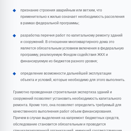
признание строения аварийным или ветхим, что
применительно к жилью означает необходимость расселения
в рамках федеральной программы;
разработка перечня работ по капитальному ремонту зданий
и сооружений. В отношении многоквартирного дома это
является обязательным условием включения в федеральную
программу, реализуемую Фондом содействия ЖКХ и
финансируемую из бюджетов разного уровня;
определение возможности дальнейшей эксплуатации
объекта и условий, которые необходимо для этого выполнить.
Грамотно проведенная строительная экспертиза зданий и
сооружений позволяет установить необходимость капитального
ремонта. Кроме того, она позволяет определить требуемый для
качественного выполнения работ объем финансирования.
Причем в случае выделения на капремонт бюджетных средств,
обследование становится обязательным и проводится
специализированной организацией, имеющей соответствующие