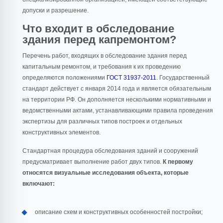
допуски и разрешение.
Что входит в обследование
здания перед капремонтом?
Перечень работ, входящих в обследование здания перед
капитальным ремонтом, и требования к их проведению
определяются положениями
ГОСТ 31937-2011
. Государственный
стандарт действует с января 2014 года и является обязательным
на территории РФ. Он дополняется несколькими нормативными и
ведомственными актами, устанавливающими правила проведения
экспертизы для различных типов построек и отдельных
конструктивных элементов.
Стандартная процедура обследования зданий и сооружений
предусматривает выполнение работ двух типов.
К первому
относятся визуальные исследования объекта, которые
включают:
описание схем и конструктивных особенностей постройки;