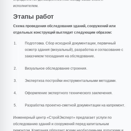
исполнителем.
Этапы работ
Схема проведения обследования зданий, сооружений или
отдельных конструкций выглядит следующим образом:
Подготовка. Сбор исходной документации, первичный
осмотр здания (визуальный), разработка и согласование с
заказчиком техзадания на обследование.
Визуальное обследование строения.
Экспертиза постройки инструментальными методами.
Оформление экспертного технического заключения.
Разработка проектно-сметной документации на капремонт.
Инженерный центр «СтройЭксперт» предлагает услуги по
обследованию зданий и сооружений перед капитальным
ремонтом. Компания обладает всеми необходимыми допусками и