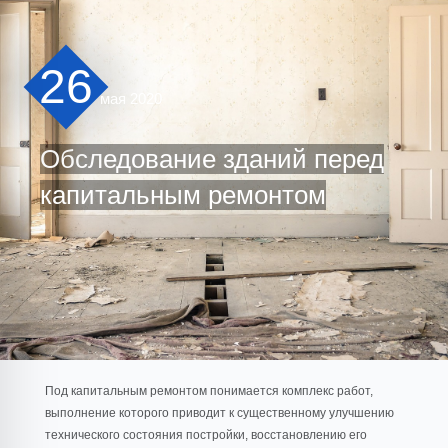
26
мая 2020
Обследование зданий перед
капитальным ремонтом
Под капитальным ремонтом понимается комплекс работ,
выполнение которого приводит к существенному улучшению
технического состояния постройки, восстановлению его