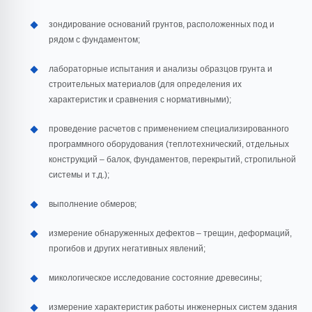
зондирование оснований грунтов, расположенных под и
рядом с фундаментом;
лабораторные испытания и анализы образцов грунта и
строительных материалов (для определения их
характеристик и сравнения с нормативными);
проведение расчетов с применением специализированного
программного оборудования (теплотехнический, отдельных
конструкций – балок, фундаментов, перекрытий, стропильной
системы и т.д.);
выполнение обмеров;
измерение обнаруженных дефектов – трещин, деформаций,
прогибов и других негативных явлений;
микологическое исследование состояние древесины;
измерение характеристик работы инженерных систем здания