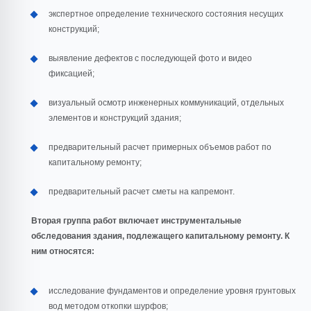
экспертное определение технического состояния несущих
конструкций;
выявление дефектов с последующей фото и видео
фиксацией;
визуальный осмотр инженерных коммуникаций, отдельных
элементов и конструкций здания;
предварительный расчет примерных объемов работ по
капитальному ремонту;
предварительный расчет сметы на капремонт.
Вторая группа работ включает инструментальные
обследования здания, подлежащего капитальному ремонту. К
ним относятся:
исследование фундаментов и определение уровня грунтовых
вод методом откопки шурфов;