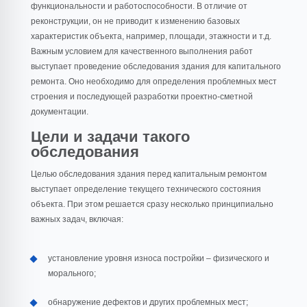
функциональности и работоспособности. В отличие от
реконструкции, он не приводит к изменению базовых
характеристик объекта, например, площади, этажности и т.д.
Важным условием для качественного выполнения работ
выступает проведение обследования здания для капитального
ремонта. Оно необходимо для определения проблемных мест
строения и последующей разработки проектно-сметной
документации.
Цели и задачи такого
обследования
Целью обследования здания перед капитальным ремонтом
выступает определение текущего технического состояния
объекта. При этом решается сразу несколько принципиально
важных задач, включая:
установление уровня износа постройки – физического и
морального;
обнаружение дефектов и других проблемных мест;