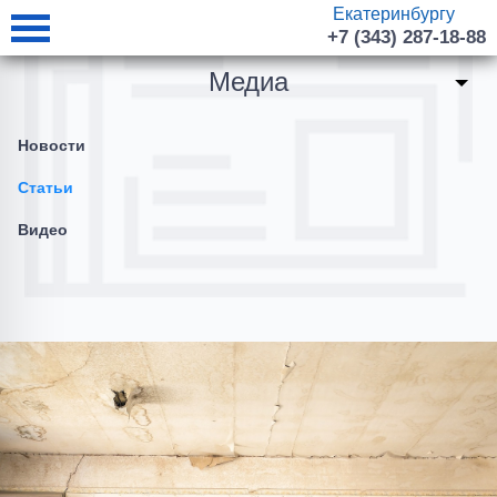
Екатеринбургу
+7 (343) 287-18-88
Медиа
Новости
Статьи
Видео