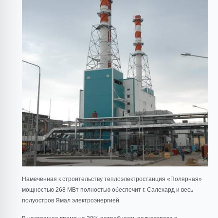
Намеченная к строительству теплоэлектростанция «Полярная»
мощностью 268 МВт полностью обеспечит г. Салехард и весь
полуостров Ямал электроэнергией.