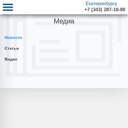
Екатеринбургу
+7 (343) 287-18-88
Медиа
Новости
Статьи
Видео