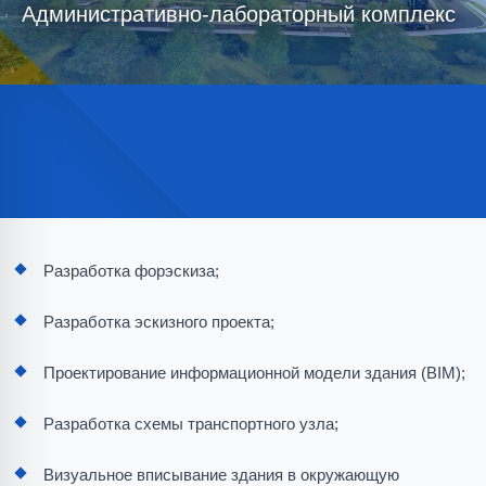
Административно-лабораторный комплекс
Разработка форэскиза;
Разработка эскизного проекта;
Проектирование информационной модели здания (BIM);
Разработка схемы транспортного узла;
Визуальное вписывание здания в окружающую