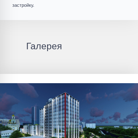
застройку.
Галерея