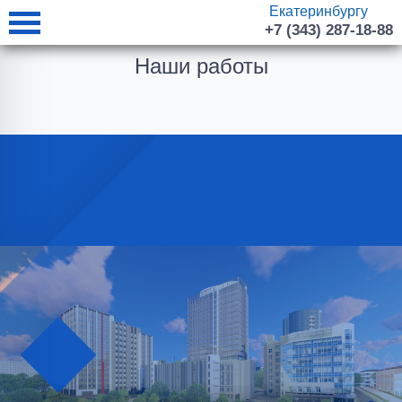
Екатеринбургу
+7 (343) 287-18-88
Наши работы