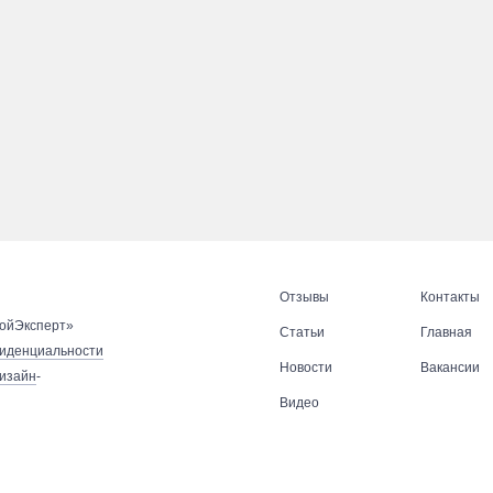
Отзывы
Контакты
ойЭксперт»
Статьи
Главная
иденциальности
Новости
Вакансии
дизайн
-
Видео