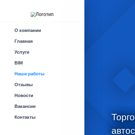
x
Наши работы
О компании
Главная
Услуги
BIM
Наши работы
Отзывы
Новости
Вакансии
Торг
Контакты
авто