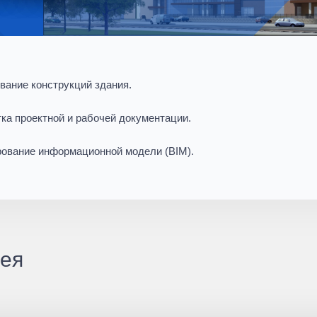
ание конструкций здания.
ка проектной и рабочей документации.
ование информационной модели (BIM).
ея