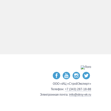
ООО «ИЦ «СтройЭксперт»
Телефон:
+7 (343) 287-18-88
Электронная почта:
info@stroy-ek.ru