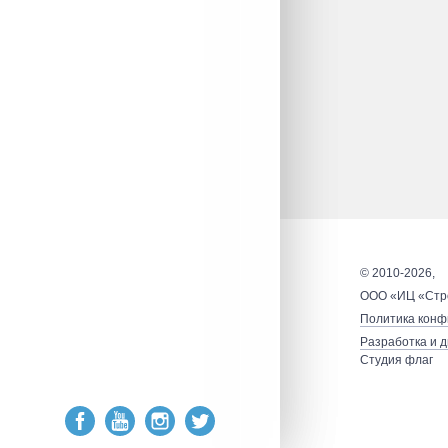
© 2010-2026,
ООО «ИЦ «Стр
Политика конф
Разработка и 
Студия флаг