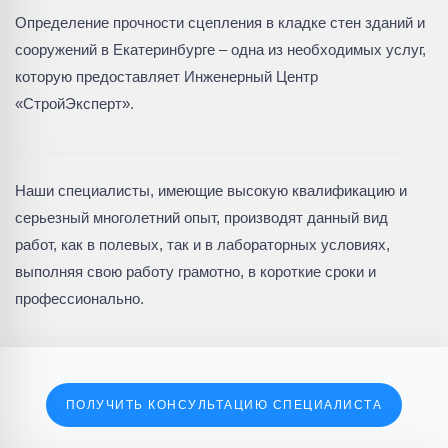
Определение прочности сцепления в кладке стен зданий и
сооружений в Екатеринбурге – одна из необходимых услуг,
которую предоставляет Инженерный Центр
«СтройЭксперт».
Наши специалисты, имеющие высокую квалификацию и
серьезный многолетний опыт, производят данный вид
работ, как в полевых, так и в лабораторных условиях,
выполняя свою работу грамотно, в короткие сроки и
профессионально.
ПОЛУЧИТЬ КОНСУЛЬТАЦИЮ СПЕЦИАЛИСТА