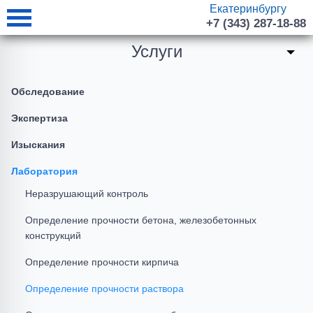
Екатеринбургу
+7 (343) 287-18-88
Услуги
Обследование
Экспертиза
Изыскания
Лаборатория
Неразрушающий контроль
Определение прочности бетона, железобетонных
конструкций
Определение прочности кирпича
Определение прочности раствора