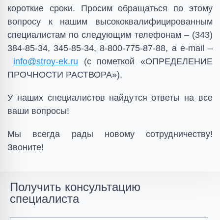
короткие сроки. Просим обращаться по этому
вопросу к нашим высококвалифицированным
специалистам по следующим телефонам – (343)
384-85-34, 345-85-34, 8-800-775-87-88, а e-mail –
info@stroy-ek.ru
(с пометкой «ОПРЕДЕЛЕНИЕ
ПРОЧНОСТИ РАСТВОРА»).
У наших специалистов найдутся ответы на все
ваши вопросы!
Мы всегда рады новому сотрудничеству!
Звоните!
Получить консультацию
специалиста