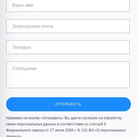
Ваше имя
Электронная почта
Телефон
Сообщение
ОТПРАВИТЬ
Нажимая на кнопку «Отправить» Вы даете согласие на обработку
своих персональных данных в соответствии со статьей 9
Федерального закона от 27 июля 2006 г. N 152-ФЗ «О персональных
данных»