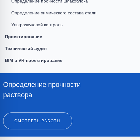
Определение прочности шлакоблока
Определение химического состава стали
Ультразвуковой контроль
Проектирование
Технический аудит
BIM и VR-проектирование
Определение прочности
раствора
СМОТРЕТЬ РАБОТЫ