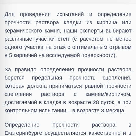
Для проведения испытаний и определения
прочности раствора кладки из кирпича или
керамического камня, наши эксперты выбирают
различные участки стен (с расчетом не менее
одного участка на этаж с оптимальным отрывом
в 5 кирпичей на исследуемой поверхности).
За правило определения прочности раствора
берется предельная прочность сцепления,
которая должна приниматься равной прочности
сцепления раствора с камнем/кирпичом,
достигаемой в кладке в возрасте 28 суток, а при
контрольном испытании – в возрасте 3 месяца.
Определение прочности раствора в
Екатеринбурге осуществляется качественно и в