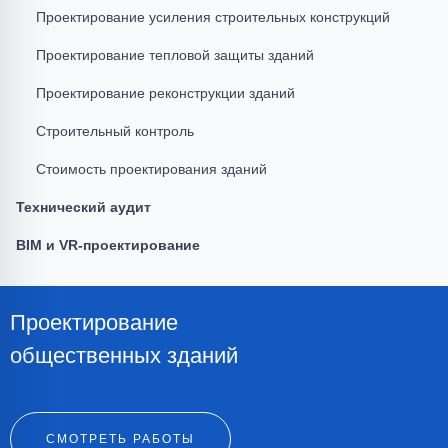
Проектирование усиления строительных конструкций
Проектирование тепловой защиты зданий
Проектирование реконструкции зданий
Строительный контроль
Стоимость проектирования зданий
Технический аудит
BIM и VR-проектирование
Проектирование
общественных зданий
СМОТРЕТЬ РАБОТЫ