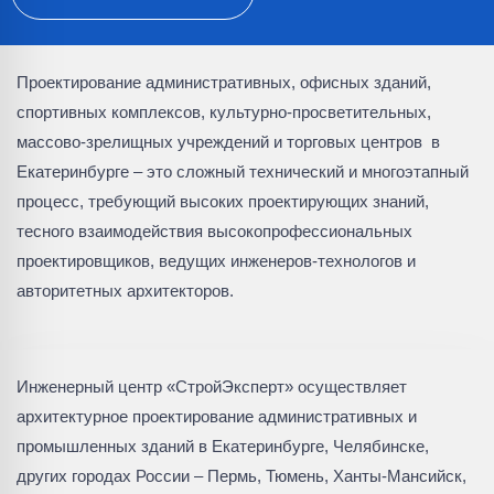
Проектирование административных, офисных зданий,
спортивных комплексов, культурно-просветительных,
массово-зрелищных учреждений и торговых центров в
Екатеринбурге – это сложный технический и многоэтапный
процесс, требующий высоких проектирующих знаний,
тесного взаимодействия высокопрофессиональных
проектировщиков, ведущих инженеров-технологов и
авторитетных архитекторов.
Инженерный центр «СтройЭксперт» осуществляет
архитектурное проектирование административных и
промышленных зданий в Екатеринбурге, Челябинске,
других городах России – Пермь, Тюмень, Ханты-Мансийск,