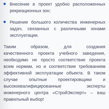
Внесение в проект удобно расположенных
рекреационных зон;
Решение большого количества инженерных
задач, связанных с различными зонами
эксплуатации.
Таким образом, для создания
качественного проекта учебного заведения,
необходимо не просто соответствие проекта
всем нормам, но и соответствие требованиям
эффективной эксплуатации объекта. В таком
случае опытные проектировщики и
высококвалифицированные эксперты
инженерного центра «СтройЭксперт» – ваш
правильный выбор!