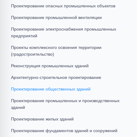
Проектирование опасных промышленных объектов
Проектирование промышленной вентиляции
Проектирование электроснабжения промышленных
предприятий
Проекты комплексного освоения территории
(градостроительство)
Реконструкция промышленных зданий
Архитектурно-строительное проектирование
Проектирование общественных зданий
Проектирование промышленных и производственных
зданий
Проектирование жилых зданий
Проектирование фундаментов зданий и сооружений