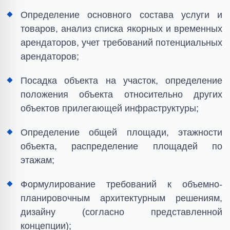
Определение основного состава услуги и
товаров, анализ списка якорных и временных
арендаторов, учет требований потенциальных
арендаторов;
Посадка объекта на участок, определение
положения объекта относительно других
объектов прилегающей инфраструктуры;
Определение общей площади, этажности
объекта, распределение площадей по
этажам;
Формулирование требований к объемно-
планировочным архитектурным решениям,
дизайну (согласно представленной
концепции);