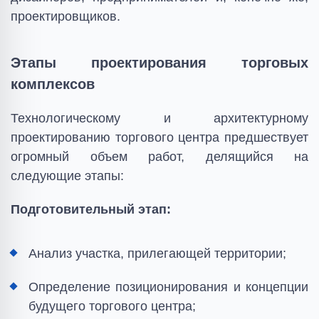
проектировщиков.
Этапы проектирования торговых
комплексов
Технологическому и архитектурному
проектированию торгового центра предшествует
огромный объем работ, делящийся на
следующие этапы:
Подготовительный этап:
Анализ участка, прилегающей территории;
Определение позиционирования и концепции
будущего торгового центра;