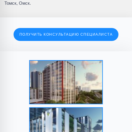
Томск, Омск.
ПОЛУЧИТЬ КОНСУЛЬТАЦИЮ СПЕЦИАЛИСТА