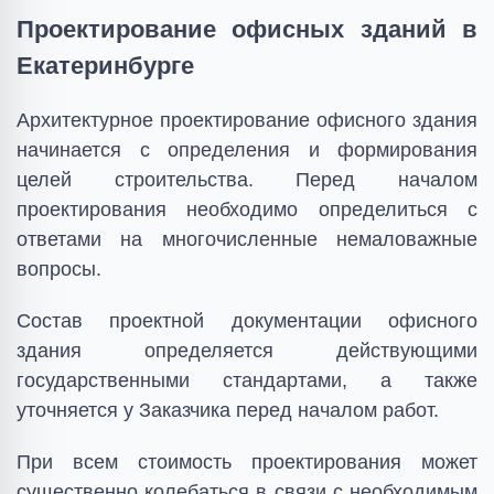
Проектирование офисных зданий в
Екатеринбурге
Архитектурное проектирование офисного здания
начинается с определения и формирования
целей строительства. Перед началом
проектирования необходимо определиться с
ответами на многочисленные немаловажные
вопросы.
Состав проектной документации офисного
здания определяется действующими
государственными стандартами, а также
уточняется у Заказчика перед началом работ.
При всем стоимость проектирования может
существенно колебаться в связи с необходимым