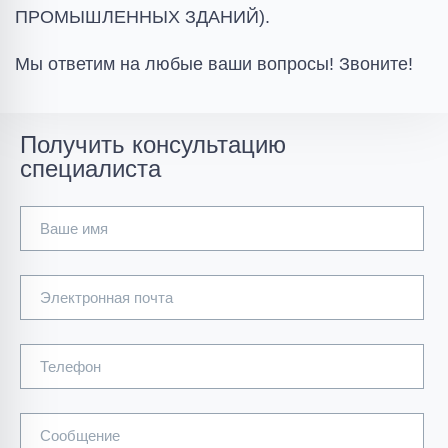
ПРОМЫШЛЕННЫХ ЗДАНИЙ).
Мы ответим на любые ваши вопросы! Звоните!
Получить консультацию
специалиста
Ваше имя
Электронная почта
Телефон
Сообщение