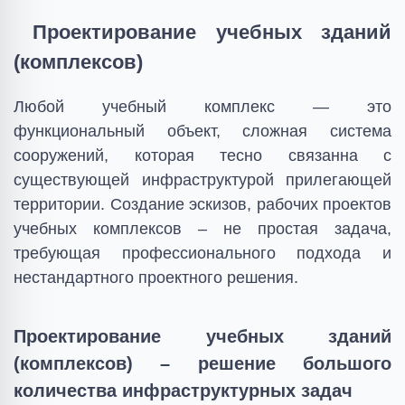
Проектирование учебных зданий
(комплексов)
Любой учебный комплекс — это
функциональный объект, сложная система
сооружений, которая тесно связанна с
существующей инфраструктурой прилегающей
территории. Создание эскизов, рабочих проектов
учебных комплексов – не простая задача,
требующая профессионального подхода и
нестандартного проектного решения.
Проектирование учебных зданий
(комплексов) – решение большого
количества инфраструктурных задач