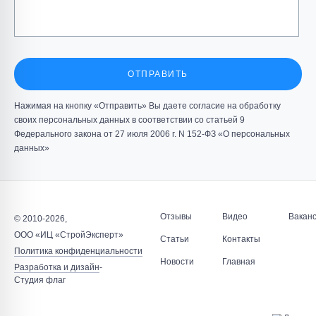
ОТПРАВИТЬ
Нажимая на кнопку «Отправить» Вы даете согласие на обработку
своих персональных данных в соответствии со статьей 9
Федерального закона от 27 июля 2006 г. N 152-ФЗ «О персональных
данных»
Отзывы
Видео
Вакан
© 2010-2026,
ООО «ИЦ «СтройЭксперт»
Статьи
Контакты
Политика конфиденциальности
Новости
Главная
Разработка и дизайн
-
Студия флаг