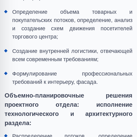
Определение объема товарных и
покупательских потоков, определение, анализ
и создание схем движения посетителей
торгового центра;
Создание внутренней логистики, отвечающей
всем современным требованиям;
Формулирование профессиональных
требований к интерьеру, фасада.
Объемно-планировочные решения
проектного отдела: исполнение
технологического и архитектурного
раздела:
Распределение потоков, определение