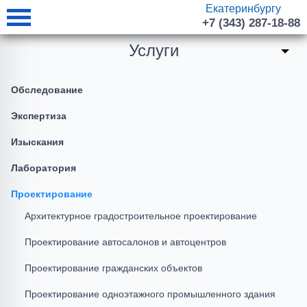
Екатеринбургу
+7 (343) 287-18-88
Услуги
Обследование
Экспертиза
Изыскания
Лаборатория
Проектирование
Архитектурное градостроительное проектирование
Проектирование автосалонов и автоцентров
Проектирование гражданских объектов
Проектирование одноэтажного промышленного здания