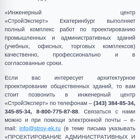
«Инженерный центр
«СтройЭксперт» Екатеринбург выполняет
полный комплекс работ по проектированию
промышленных и административных зданий
(учебных, офисных, торговых комплексов)
качественно, профессионально и в
согласованные сроки.
Если вас интересует архитектурное
проектирование общественных зданий, то вам
стоит позвонить в инженерный центр
«СтройЭксперт» по телефонам –
(343) 384-85-34,
345-85-34, 8-800-775-87-88
. Связаться с нами
можно и при помощи электронной почты – e-
mail:
info@stroy-ek.ru
(в теме письма указывать
«ПРОЕКТИРОВАНИЕ АДМИНИСТРАТИВНЫХ И