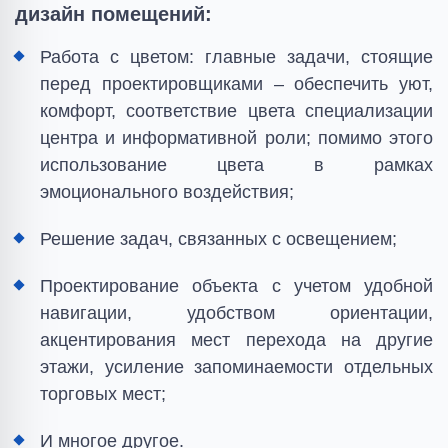
дизайн помещений:
Работа с цветом: главные задачи, стоящие
перед проектировщиками – обеспечить уют,
комфорт, соответствие цвета специализации
центра и информативной роли; помимо этого
использование цвета в рамках
эмоционального воздействия;
Решение задач, связанных с освещением;
Проектирование объекта с учетом удобной
навигации, удобством ориентации,
акцентирования мест перехода на другие
этажи, усиление запоминаемости отдельных
торговых мест;
И многое другое.