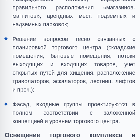
правильного расположения «магазинов-
магнитов», арендных мест, подземных и
надземных парковок;
Решение вопросов тесно связанных с
планировкой торгового центра (складские
помещения, бытовые помещения, потоки
выходящих и входящих товаров, учет
открытых путей для хищения, расположение
траволаторов, эскалаторов, лестниц, лифтов
и проч.);
Фасад, входные группы проектируются в
полном соответствии с заложенной
концепцией и уровнем торгового центра.
Освещение торгового комплекса и