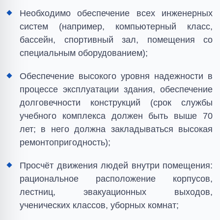
Необходимо обеспечение всех инженерных
систем (например, компьютерный класс,
бассейн, спортивный зал, помещения со
специальным оборудованием);
Обеспечение высокого уровня надежности в
процессе эксплуатации здания, обеспечение
долговечности конструкций (срок службы
учебного комплекса должен быть выше 70
лет; в него должна закладываться высокая
ремонтопригодность);
Просчёт движения людей внутри помещения:
рациональное расположение корпусов,
лестниц, эвакуационных выходов,
ученических классов, уборных комнат;