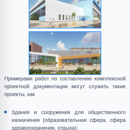
Примерами работ по составлению комплексной
проектной документации могут служить такие
проекты, как
Здания и сооружения для общественного
назначения (образовательная сфера, сфера
здравоохранения, отдыха);